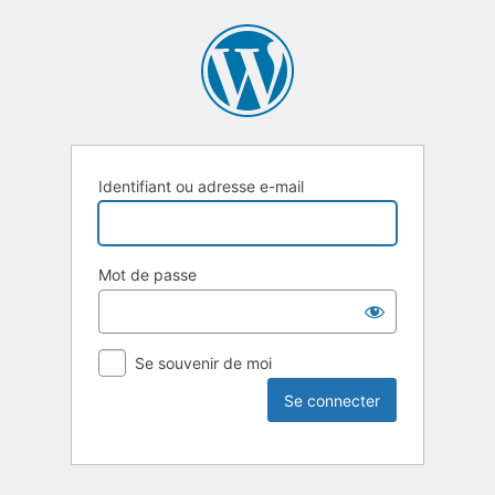
Identifiant ou adresse e-mail
Mot de passe
Se souvenir de moi