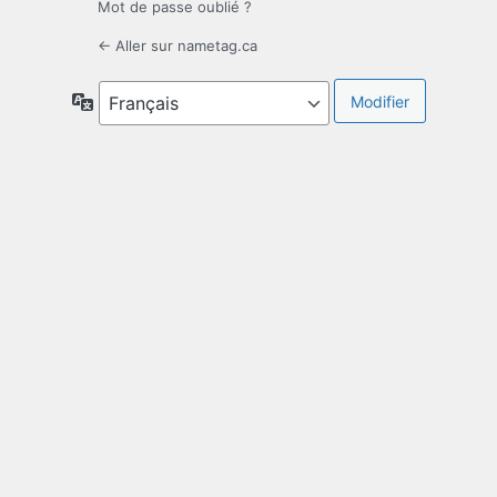
Mot de passe oublié ?
← Aller sur nametag.ca
Langue