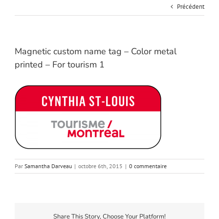
Précédent
Magnetic custom name tag – Color metal
printed – For tourism 1
Par
Samantha Darveau
|
octobre 6th, 2015
|
0 commentaire
Share This Story, Choose Your Platform!