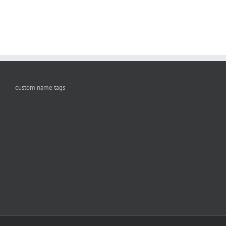
custom name tags